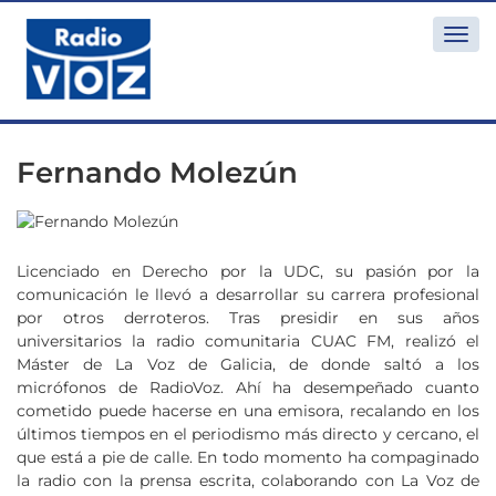
Togg
navi
Fernando Molezún
Licenciado en Derecho por la UDC, su pasión por la
comunicación le llevó a desarrollar su carrera profesional
por otros derroteros. Tras presidir en sus años
universitarios la radio comunitaria CUAC FM, realizó el
Máster de La Voz de Galicia, de donde saltó a los
micrófonos de RadioVoz. Ahí ha desempeñado cuanto
cometido puede hacerse en una emisora, recalando en los
últimos tiempos en el periodismo más directo y cercano, el
que está a pie de calle. En todo momento ha compaginado
la radio con la prensa escrita, colaborando con La Voz de