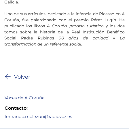
Galicia.
Uno de sus artículos, dedicado a la infancia de Picasso en A
Coruña, fue galardonado con el premio Pérez Lugín. Ha
publicado los libros
A Coruña, paraíso turístico
y los dos
tomos sobre la historia de la Real Institución Benéfico
Social Padre Rubinos
90 años de caridad
y
La
transformación de un referente social
.
Volver
Voces de A Coruña
Contacto:
fernando.molezun@radiovoz.es