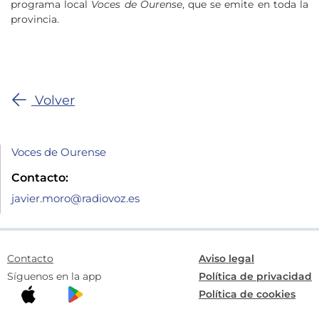
programa local
Voces de Ourense
, que se emite en toda la
provincia.
Volver
Voces de Ourense
Contacto:
javier.moro@radiovoz.es
Contacto
Aviso legal
Síguenos en la app
Política de privacidad
Política de cookies