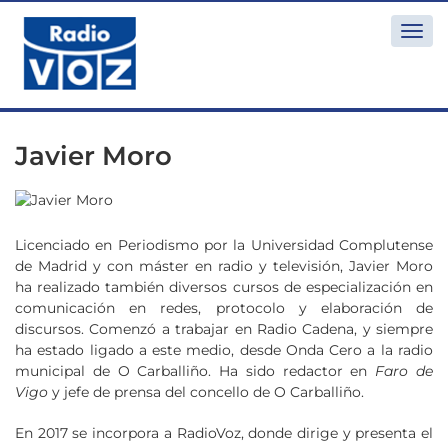
Togg
navi
Javier Moro
Licenciado en Periodismo por la Universidad Complutense
de Madrid y con máster en radio y televisión, Javier Moro
ha realizado también diversos cursos de especialización en
comunicación en redes, protocolo y elaboración de
discursos. Comenzó a trabajar en Radio Cadena, y siempre
ha estado ligado a este medio, desde Onda Cero a la radio
municipal de O Carballiño. Ha sido redactor en
Faro de
Vigo
y jefe de prensa del concello de O Carballiño.
En 2017 se incorpora a RadioVoz, donde dirige y presenta el