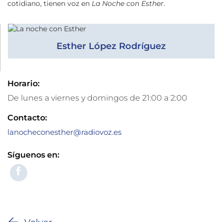
cotidiano, tienen voz en
La Noche con Esther
.
Esther López Rodríguez
Horario:
De lunes a viernes y domingos de 21:00 a 2:00
Contacto:
lanocheconesther@radiovoz.es
Síguenos en: