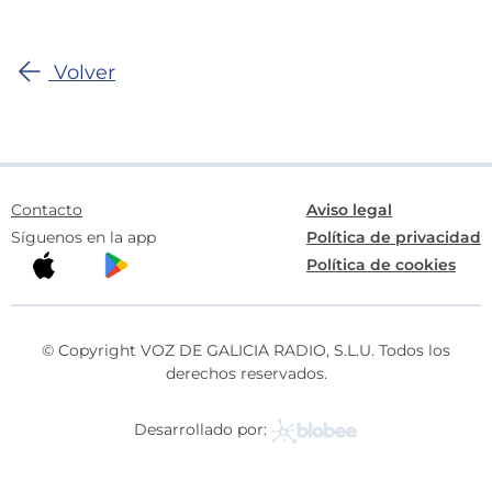
Volver
Contacto
Aviso legal
Síguenos en la app
Política de privacidad
Política de cookies
© Copyright VOZ DE GALICIA RADIO, S.L.U. Todos los
derechos reservados.
Desarrollado por: