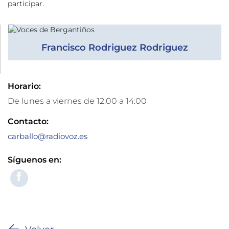
participar.
Francisco Rodriguez Rodriguez
Horario:
De lunes a viernes de 12:00 a 14:00
Contacto:
carballo@radiovoz.es
Síguenos en: