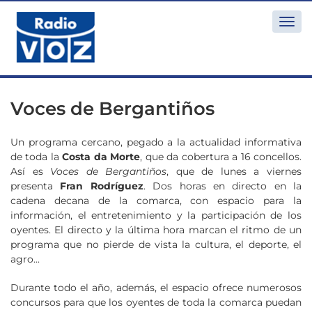
Togg
navi
Voces de Bergantiños
Un programa cercano, pegado a la actualidad informativa
de toda la
Costa da Morte
, que da cobertura a 16 concellos.
Así es
Voces de Bergantiños
, que de lunes a viernes
presenta
Fran Rodríguez
. Dos horas en directo en la
cadena decana de la comarca, con espacio para la
información, el entretenimiento y la participación de los
oyentes. El directo y la última hora marcan el ritmo de un
programa que no pierde de vista la cultura, el deporte, el
agro...
Durante todo el año, además, el espacio ofrece numerosos
concursos para que los oyentes de toda la comarca puedan