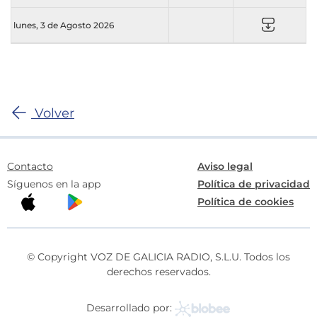
lunes, 3 de Agosto 2026
Volver
Contacto
Aviso legal
Síguenos en la app
Política de privacidad
Política de cookies
© Copyright VOZ DE GALICIA RADIO, S.L.U. Todos los
derechos reservados.
Desarrollado por: