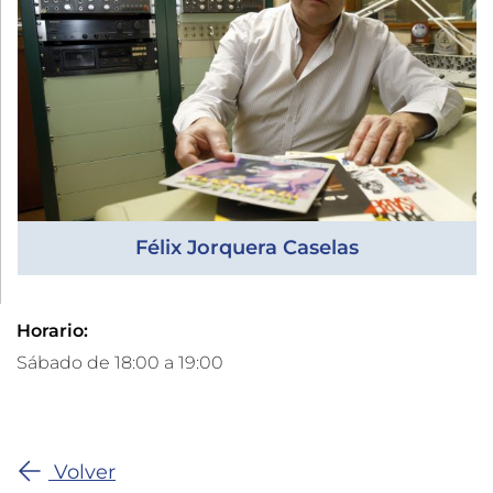
Félix Jorquera Caselas
Horario:
Sábado de 18:00 a 19:00
Volver