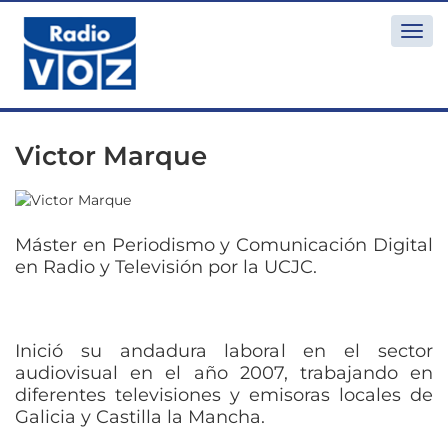
Togg
navi
Victor Marque
Máster en Periodismo y Comunicación Digital
en Radio y Televisión por la UCJC.
Inició su andadura laboral en el sector
audiovisual en el año 2007, trabajando en
diferentes televisiones y emisoras locales de
Galicia y Castilla la Mancha.