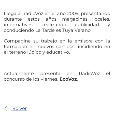
Llega a RadioVoz en el año 2009, presentando
durante estos años magacines locales,
informativos, realizando publicidad y
conduciendo La Tarde es Tuya Verano.
Compagina su trabajo en la emisora con la
formación en nuevos campos, incidiendo en
el terreno lúdico y educativo.
Actualmente presenta en RadioVoz el
concurso de los viernes,
EcoVoz
.
Volver