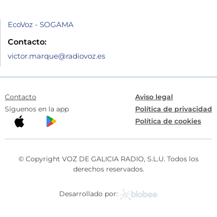
EcoVoz - SOGAMA
Contacto:
victor.marque@radiovoz.es
Contacto
Aviso legal
Síguenos en la app
Política de privacidad
Política de cookies
© Copyright VOZ DE GALICIA RADIO, S.L.U. Todos los
derechos reservados.
Desarrollado por: