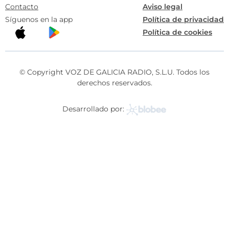
Contacto
Aviso legal
Síguenos en la app
Política de privacidad
Política de cookies
© Copyright VOZ DE GALICIA RADIO, S.L.U. Todos los
derechos reservados.
Desarrollado por: