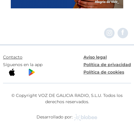
Contacto
Aviso legal
Síguenos en la app
Política de privacidad
Política de cookies
© Copyright VOZ DE GALICIA RADIO, S.L.U. Todos los
derechos reservados.
Desarrollado por: