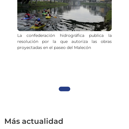
La confederación hidrográfica publica la
resolución por la que autoriza las obras
proyectadas en el paseo del Malecón
Más actualidad