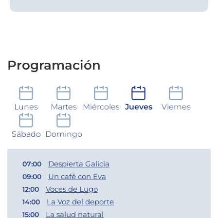
Programación
Lunes
Martes
Miércoles
Jueves
Viernes
Sábado
Domingo
Despierta Galicia
07:00
Un café con Eva
09:00
Voces de Lugo
12:00
La Voz del deporte
14:00
La salud natural
15:00