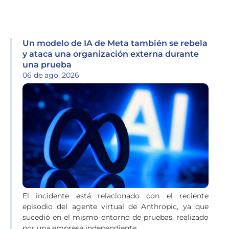
Un modelo de IA de Meta también se rebela
y ataca una organización externa durante
una prueba
06 de ago. 2026
El incidente está relacionado con el reciente
episodio del agente virtual de Anthropic, ya que
sucedió en el mismo entorno de pruebas, realizado
por una empresa independiente