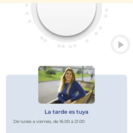
La tarde es tuya
De lunes a viernes, de 16.00 a 21.00