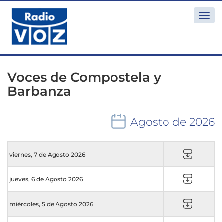
Togg
navi
Voces de Compostela y
Barbanza
Agosto de 2026
viernes, 7 de Agosto 2026
jueves, 6 de Agosto 2026
miércoles, 5 de Agosto 2026