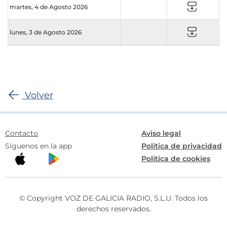
martes, 4 de Agosto 2026
lunes, 3 de Agosto 2026
Volver
Contacto
Aviso legal
Síguenos en la app
Política de privacidad
Política de cookies
© Copyright VOZ DE GALICIA RADIO, S.L.U. Todos los
derechos reservados.